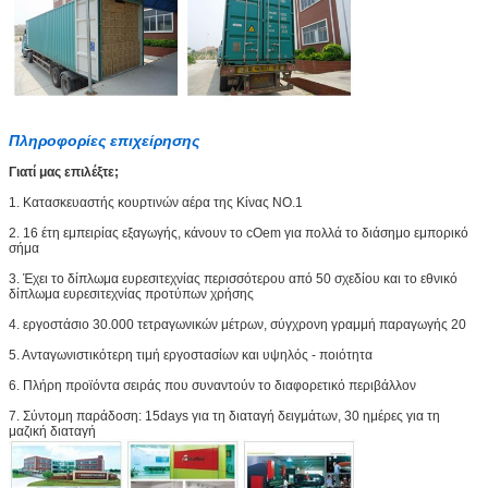
Πληροφορίες επιχείρησης
Γιατί μας επιλέξτε;
1. Κατασκευαστής κουρτινών αέρα της Κίνας NO.1
2. 16 έτη εμπειρίας εξαγωγής, κάνουν το cOem για πολλά το διάσημο εμπορικό
σήμα
3. Έχει το δίπλωμα ευρεσιτεχνίας περισσότερου από 50 σχεδίου και το εθνικό
δίπλωμα ευρεσιτεχνίας προτύπων χρήσης
4. εργοστάσιο 30.000 τετραγωνικών μέτρων, σύγχρονη γραμμή παραγωγής 20
5. Ανταγωνιστικότερη τιμή εργοστασίων και υψηλός - ποιότητα
6. Πλήρη προϊόντα σειράς που συναντούν το διαφορετικό περιβάλλον
7. Σύντομη παράδοση: 15days για τη διαταγή δειγμάτων, 30 ημέρες για τη
μαζική διαταγή