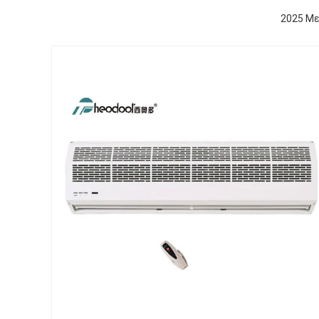
2025 Με