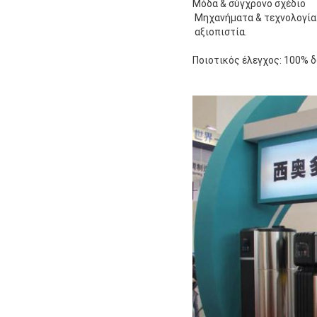
Μόδα & σύγχρονο σχέδιο
Μηχανήματα & τεχνολογία:
αξιοπιστία.
Ποιοτικός έλεγχος: 100% 