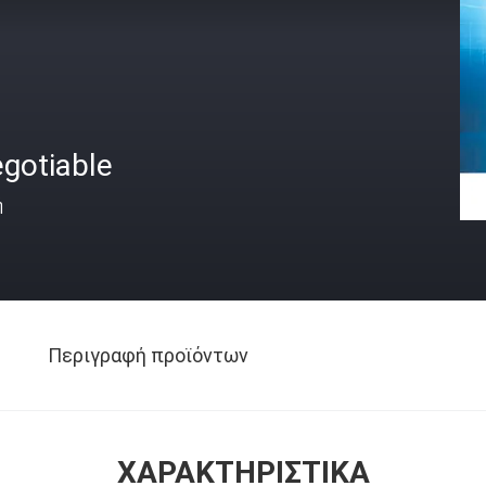
gotiable
ή
Περιγραφή προϊόντων
ΧΑΡΑΚΤΗΡΙΣΤΙΚΆ