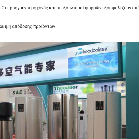
 Οι προηγμένοι μηχανές και οι εξοπλισμοί φορμών εξασφαλίζουν απ
δοκιμή απόδοσης προϊόντων.