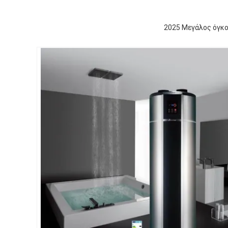
2025 Μεγάλος όγκο