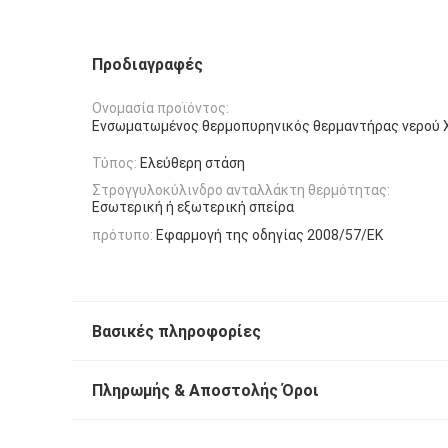
Προδιαγραφές
Ονομασία προϊόντος:
Ενσωματωμένος θερμοπυρηνικός θερμαντήρας νερού 
Τύπος:
Ελεύθερη στάση
Στρογγυλοκύλινδρο ανταλλάκτη θερμότητας:
Εσωτερική ή εξωτερική σπείρα
πρότυπο:
Εφαρμογή της οδηγίας 2008/57/ΕΚ
Βασικές πληροφορίες
Πληρωμής & Αποστολής Όροι