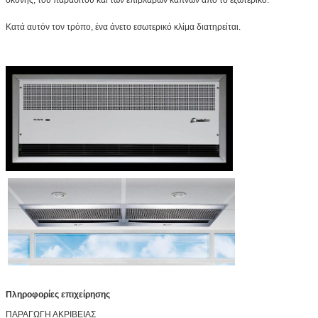
Κατά αυτόν τον τρόπο, ένα άνετο εσωτερικό κλίμα διατηρείται.
Πληροφορίες επιχείρησης
ΠΑΡΑΓΩΓΗ ΑΚΡΙΒΕΙΑΣ