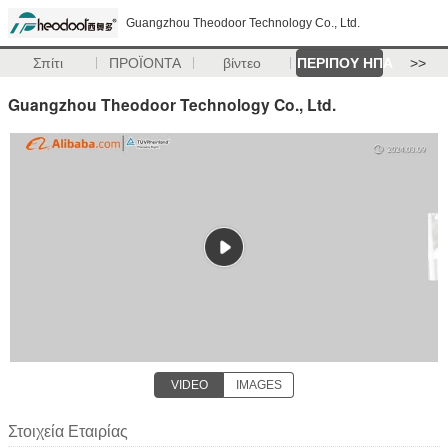
Guangzhou Theodoor Technology Co., Ltd.
Σπίτι
ΠΡΟΪΟΝΤΑ
βίντεο
ΠΕΡΙΠΟΥ ΗΠΑ
>>
Guangzhou Theodoor Technology Co., Ltd.
VIDEO
IMAGES
Στοιχεία Εταιρίας