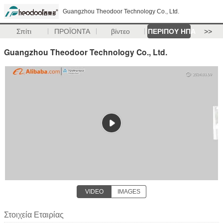
Guangzhou Theodoor Technology Co., Ltd.
Σπίτι
ΠΡΟΪΟΝΤΑ
βίντεο
ΠΕΡΙΠΟΥ ΗΠΑ
>>
Guangzhou Theodoor Technology Co., Ltd.
VIDEO
IMAGES
Στοιχεία Εταιρίας