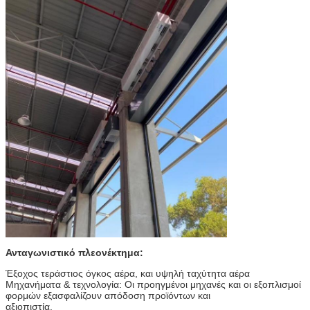
Ανταγωνιστικό πλεονέκτημα:
Έξοχος τεράστιος όγκος αέρα, και υψηλή ταχύτητα αέρα
Μηχανήματα & τεχνολογία: Οι προηγμένοι μηχανές και οι εξοπλισμοί
φορμών εξασφαλίζουν απόδοση προϊόντων και
αξιοπιστία.