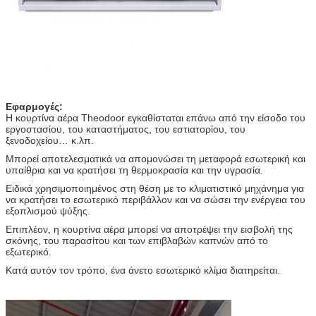
Εφαρμογές:
Η κουρτίνα αέρα Theodoor εγκαθίσταται επάνω από την είσοδο του
εργοστασίου, του καταστήματος, του εστιατορίου, του
ξενοδοχείου… κ.λπ.
Μπορεί αποτελεσματικά να απομονώσει τη μεταφορά εσωτερική και
υπαίθρια και να κρατήσει τη θερμοκρασία και την υγρασία.
Ειδικά χρησιμοποιημένος στη θέση με το κλιματιστικό μηχάνημα για
να κρατήσει το εσωτερικό περιβάλλον και να σώσει την ενέργεια του
εξοπλισμού ψύξης.
Επιπλέον, η κουρτίνα αέρα μπορεί να αποτρέψει την εισβολή της
σκόνης, του παρασίτου και των επιβλαβών καπνών από το
εξωτερικό.
Κατά αυτόν τον τρόπο, ένα άνετο εσωτερικό κλίμα διατηρείται.